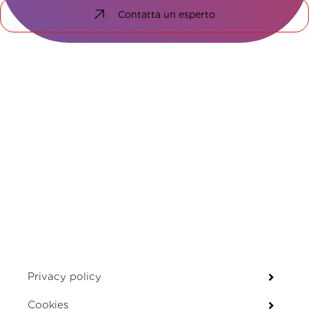
Contatta un esperto
soluzioni su misura.
Privacy policy
Cookies