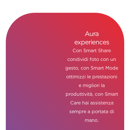
Aura
experiences
Aura
Con Smart Share
condividi foto con un
gesto, con Smart Mode
ottimizzi le prestazioni
e migliori la
produttività, con Smart
Care hai assistenza
sempre a portata di
mano.