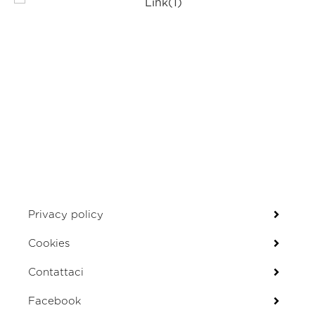
Privacy policy
Cookies
Contattaci
Facebook