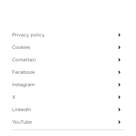
Privacy policy
Cookies
Contattaci
Facebook
Instagram
X
LinkedIn
YouTube